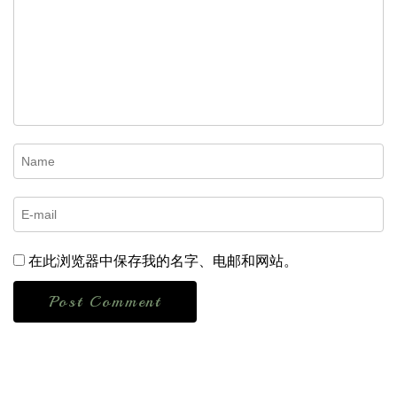
在此浏览器中保存我的名字、电邮和网站。