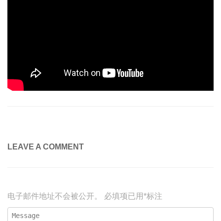
LEAVE A COMMENT
电子邮件地址不会被公开。
必填项已用
*
标注